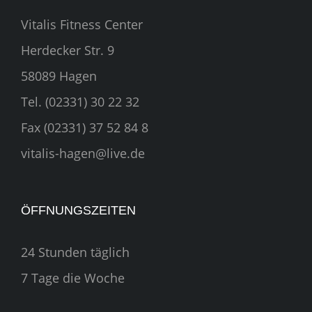
Vitalis Fitness Center
Herdecker Str. 9
58089 Hagen
Tel. (02331) 30 22 32
Fax (02331) 37 52 84 8
vitalis-hagen@live.de
ÖFFNUNGSZEITEN
24 Stunden täglich
7 Tage die Woche