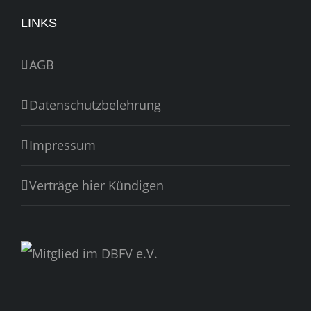
LINKS
AGB
Datenschutzbelehrung
Impressum
Verträge hier Kündigen