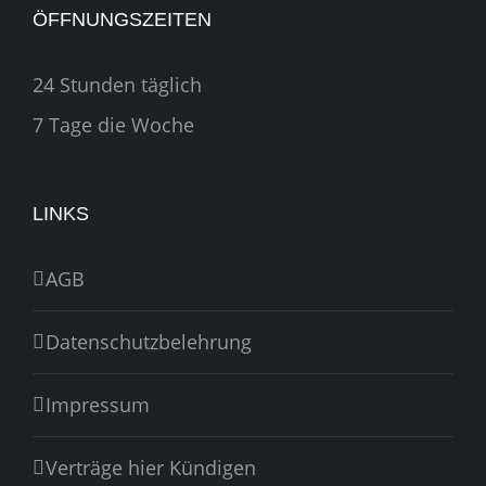
ÖFFNUNGSZEITEN
24 Stunden täglich
7 Tage die Woche
LINKS
AGB
Datenschutzbelehrung
Impressum
Verträge hier Kündigen