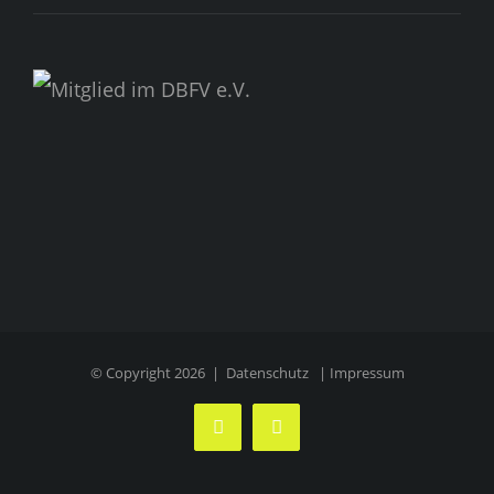
© Copyright
2026 |
Datenschutz
|
Impressum
Facebook
Instagram