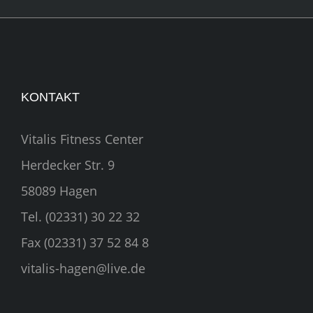
KONTAKT
Vitalis Fitness Center
Herdecker Str. 9
58089 Hagen
Tel. (02331) 30 22 32
Fax (02331) 37 52 84 8
vitalis-hagen@live.de