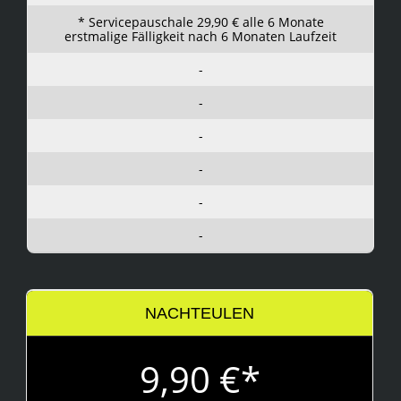
* Servicepauschale 29,90 € alle 6 Monate
erstmalige Fälligkeit nach 6 Monaten Laufzeit
-
-
-
-
-
-
NACHTEULEN
9,90 €*