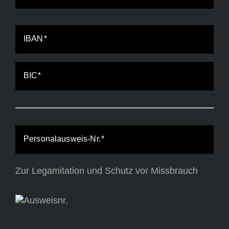
IBAN
BIC
Personalausweis-Nr.
Zur Legamitation und Schutz vor Missbrauch