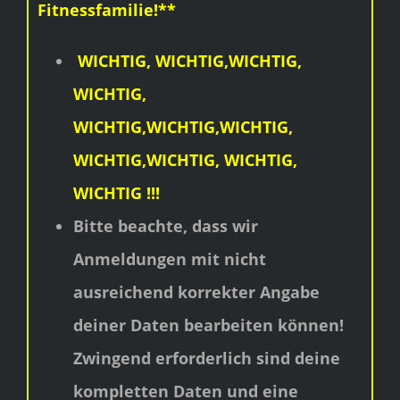
Fitnessfamilie!**
WICHTIG, WICHTIG,WICHTIG,
WICHTIG,
WICHTIG,WICHTIG,WICHTIG,
WICHTIG,WICHTIG, WICHTIG,
WICHTIG !!!
Bitte beachte, dass wir
Anmeldungen mit nicht
ausreichend korrekter Angabe
deiner Daten bearbeiten können!
Zwingend erforderlich sind deine
kompletten Daten und eine