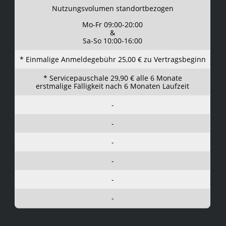
Nutzungsvolumen standortbezogen
Mo-Fr 09:00-20:00
&
Sa-So 10:00-16:00
* Einmalige Anmeldegebühr 25,00 € zu Vertragsbeginn
* Servicepauschale 29,90 € alle 6 Monate
erstmalige Fälligkeit nach 6 Monaten Laufzeit
-
-
-
-
-
-