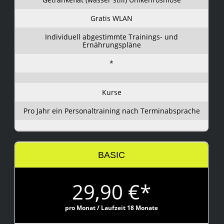
Gratis WLAN
Individuell abgestimmte Trainings- und
Ernährungspläne
*
Kurse
Pro Jahr ein Personaltraining nach Terminabsprache
BASIC
29,90 €*
pro Monat / Laufzeit 18 Monate