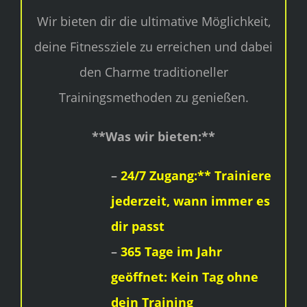
Wir bieten dir die ultimative Möglichkeit,
deine Fitnessziele zu erreichen und dabei
den Charme traditioneller
Trainingsmethoden zu genießen.
**Was wir bieten:**
–
24/7 Zugang:** Trainiere
jederzeit, wann immer es
dir passt
–
365 Tage im Jahr
geöffnet: Kein Tag ohne
dein Training