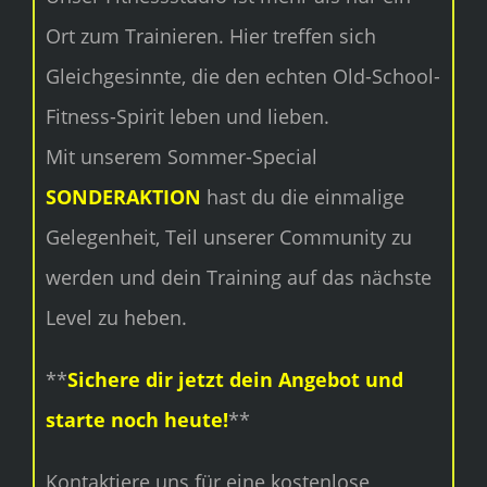
Ort zum Trainieren. Hier treffen sich
Gleichgesinnte, die den echten Old-School-
Fitness-Spirit leben und lieben.
Mit unserem Sommer-Special
SONDERAKTION
hast du die einmalige
Gelegenheit, Teil unserer Community zu
werden und dein Training auf das nächste
Level zu heben.
**
Sichere dir jetzt dein Angebot und
starte noch heute!
**
Kontaktiere uns für eine kostenlose