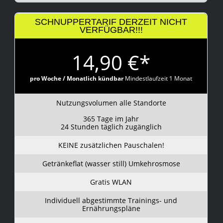
SCHNUPPERTARIF DERZEIT NICHT
VERFÜGBAR!!!
14,90 €*
pro Woche / Monatlich kündbar
Mindestlaufzeit 1 Monat
Nutzungsvolumen alle Standorte
365 Tage im Jahr
24 Stunden täglich zugänglich
KEINE zusätzlichen Pauschalen!
Getränkeflat (wasser still) Umkehrosmose
Gratis WLAN
Individuell abgestimmte Trainings- und
Ernährungspläne