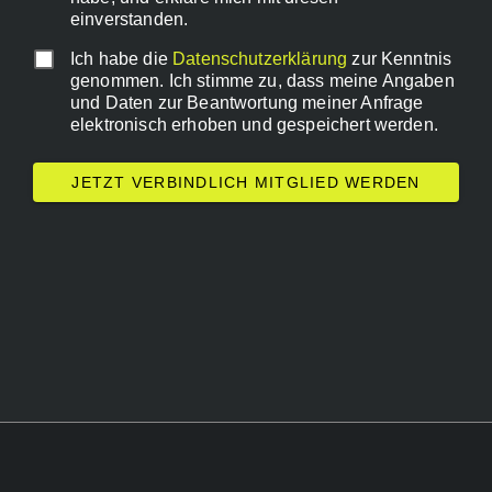
einverstanden.
Ich habe die
Datenschutzerklärung
zur Kenntnis
genommen. Ich stimme zu, dass meine Angaben
und Daten zur Beantwortung meiner Anfrage
elektronisch erhoben und gespeichert werden.
JETZT VERBINDLICH MITGLIED WERDEN