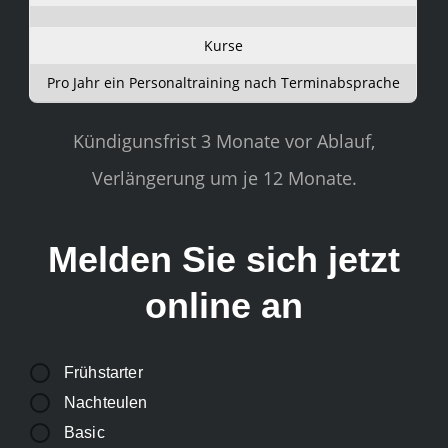
Kurse
Pro Jahr ein Personaltraining nach Terminabsprache
Kündigunsfrist 3 Monate vor Ablauf,
Verlängerung um je 12 Monate.
Melden Sie sich jetzt
online an
Frühstarter
Nachteulen
Basic