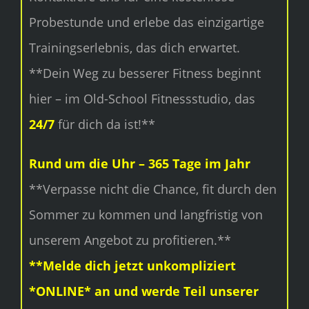
Probestunde und erlebe das einzigartige
Trainingserlebnis, das dich erwartet.
**Dein Weg zu besserer Fitness beginnt
hier – im Old-School Fitnessstudio, das
24/7
für dich da ist!**
Rund um die Uhr – 365 Tage im Jahr
**Verpasse nicht die Chance, fit durch den
Sommer zu kommen und langfristig von
unserem Angebot zu profitieren.**
**Melde dich jetzt unkompliziert
*ONLINE* an und werde Teil unserer