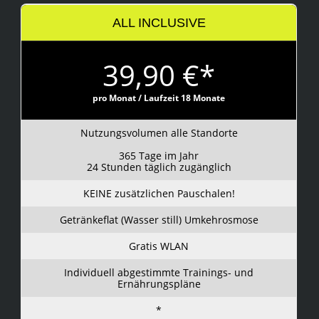
ALL INCLUSIVE
39,90 €*
pro Monat / Laufzeit 18 Monate
Nutzungsvolumen alle Standorte
365 Tage im Jahr
24 Stunden täglich zugänglich
KEINE zusätzlichen Pauschalen!
Getränkeflat (Wasser still) Umkehrosmose
Gratis WLAN
Individuell abgestimmte Trainings- und
Ernährungspläne
*