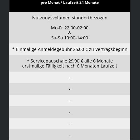
pro Monat / Laufzeit 24 Monate
Nutzungsvolumen standortbezogen
Mo-Fr 22:00-02:00
&
Sa-So 10:00-14:00
* Einmalige Anmeldegebühr 25,00 € zu Vertragsbeginn
* Servicepauschale 29,90 € alle 6 Monate
erstmalige Fälligkeit nach 6 Monaten Laufzeit
-
-
-
-
-
-