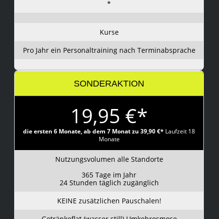
*
Kurse
Pro Jahr ein Personaltraining nach Terminabsprache
SONDERAKTION
19,95 €*
die ersten 6 Monate, ab dem 7 Monat zu 39,90 €*
Laufzeit 18
Monate
Nutzungsvolumen alle Standorte
365 Tage im Jahr
24 Stunden täglich zugänglich
KEINE zusätzlichen Pauschalen!
Getränkeflat (wasser still) Umkehrosmose