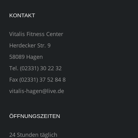
KONTAKT
Vitalis Fitness Center
Herdecker Str. 9
58089 Hagen
Tel. (02331) 30 22 32
Fax (02331) 37 52 84 8
vitalis-hagen@live.de
ÖFFNUNGSZEITEN
24 Stunden täglich