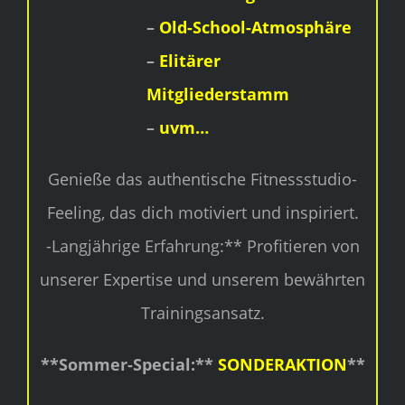
–
Old-School-Atmosphäre
–
Elitärer
Mitgliederstamm
–
uvm…
Genieße das authentische Fitnessstudio-
Feeling, das dich motiviert und inspiriert.
-Langjährige Erfahrung:** Profitieren von
unserer Expertise und unserem bewährten
Trainingsansatz.
**Sommer-Special:**
SONDERAKTION
**