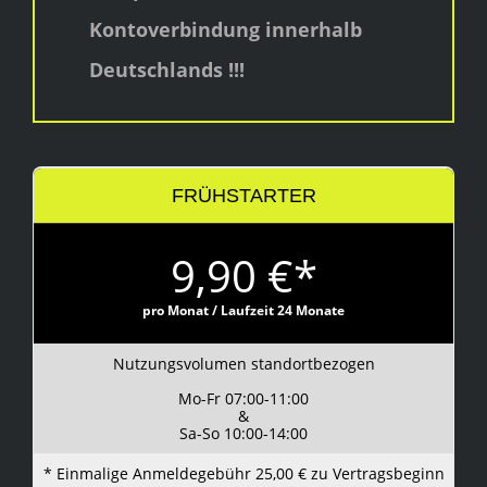
Kontoverbindung innerhalb
Deutschlands !!!
FRÜHSTARTER
9,90 €*
pro Monat / Laufzeit 24 Monate
Nutzungsvolumen standortbezogen
Mo-Fr 07:00-11:00
&
Sa-So 10:00-14:00
* Einmalige Anmeldegebühr 25,00 € zu Vertragsbeginn