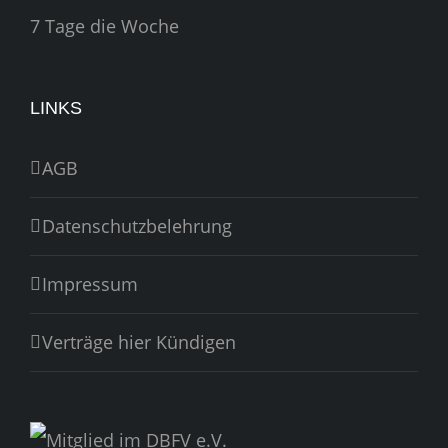
7 Tage die Woche
LINKS
AGB
Datenschutzbelehrung
Impressum
Verträge hier Kündigen