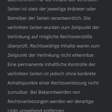
Seiten ist stets der jeweilige Anbieter oder
Betreiber der Seiten verantwortlich. Die
verlinkten Seiten wurden zum Zeitpunkt der
Verlinkung auf mögliche Rechtsverstöße
überprüft. Rechtswidrige Inhalte waren zum
Zeitpunkt der Verlinkung nicht erkennbar.
Eine permanente inhaltliche Kontrolle der
verlinkten Seiten ist jedoch ohne konkrete
Anhaltspunkte einer Rechtsverletzung nicht
zumutbar. Bei Bekanntwerden von
Rechtsverletzungen werden wir derartige
Links umgehend entfernen.