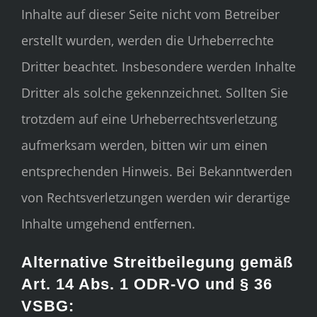
Inhalte auf dieser Seite nicht vom Betreiber
erstellt wurden, werden die Urheberrechte
Dritter beachtet. Insbesondere werden Inhalte
Dritter als solche gekennzeichnet. Sollten Sie
trotzdem auf eine Urheberrechtsverletzung
aufmerksam werden, bitten wir um einen
entsprechenden Hinweis. Bei Bekanntwerden
von Rechtsverletzungen werden wir derartige
Inhalte umgehend entfernen.
Alternative Streitbeilegung gemäß
Art. 14 Abs. 1 ODR-VO und § 36
VSBG: