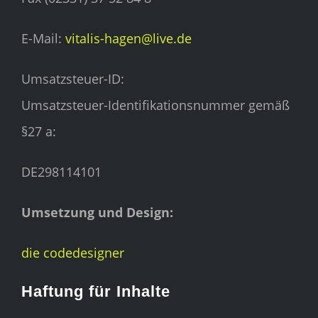
E-Mail:
vitalis-hagen@live.de
Umsatzsteuer-ID:
Umsatzsteuer-Identifikationsnummer gemäß
§27 a:
DE298114101
Umsetzung und Design:
die codedesigner
Haftung für Inhalte