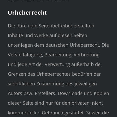
Urheberrecht
Die durch die Seitenbetreiber erstellten
Inhalte und Werke auf diesen Seiten
unterliegen dem deutschen Urheberrecht. Die
Vervielfältigung, Bearbeitung, Verbreitung
und jede Art der Verwertung außerhalb der
Grenzen des Urheberrechtes bedürfen der
schriftlichen Zustimmung des jeweiligen
Autors bzw. Erstellers. Downloads und Kopien
dieser Seite sind nur für den privaten, nicht
kommerziellen Gebrauch gestattet. Soweit die