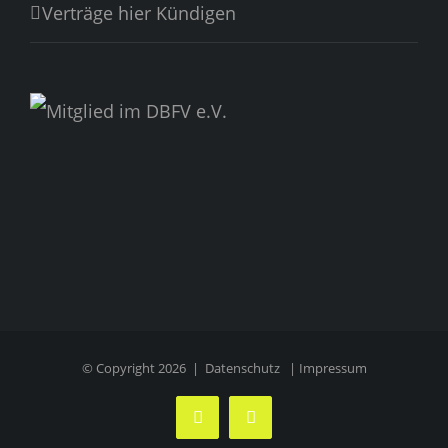
Verträge hier Kündigen
© Copyright
2026 |
Datenschutz
|
Impressum
Facebook
Instagram