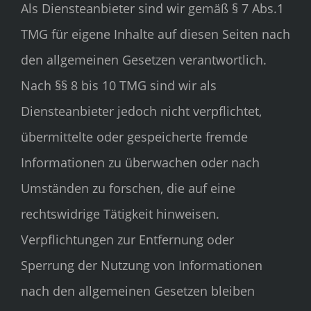
Als Diensteanbieter sind wir gemäß § 7 Abs.1
TMG für eigene Inhalte auf diesen Seiten nach
den allgemeinen Gesetzen verantwortlich.
Nach §§ 8 bis 10 TMG sind wir als
Diensteanbieter jedoch nicht verpflichtet,
übermittelte oder gespeicherte fremde
Informationen zu überwachen oder nach
Umständen zu forschen, die auf eine
rechtswidrige Tätigkeit hinweisen.
Verpflichtungen zur Entfernung oder
Sperrung der Nutzung von Informationen
nach den allgemeinen Gesetzen bleiben