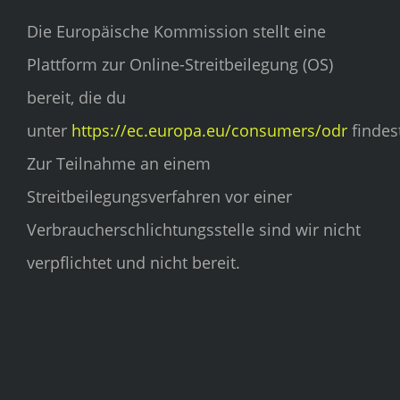
Die Europäische Kommission stellt eine
Plattform zur Online-Streitbeilegung (OS)
bereit, die du
unter
https://ec.europa.eu/consumers/odr
findes
Zur Teilnahme an einem
Streitbeilegungsverfahren vor einer
Verbraucherschlichtungsstelle sind wir nicht
verpflichtet und nicht bereit.