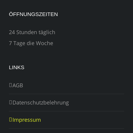
ÖFFNUNGSZEITEN
24 Stunden täglich
7 Tage die Woche
LINKS
AGB
Datenschutzbelehrung
Impressum