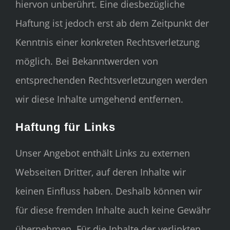
hiervon unberührt. Eine diesbezügliche
Haftung ist jedoch erst ab dem Zeitpunkt der
Kenntnis einer konkreten Rechtsverletzung
möglich. Bei Bekanntwerden von
entsprechenden Rechtsverletzungen werden
wir diese Inhalte umgehend entfernen.
Haftung für Links
Unser Angebot enthält Links zu externen
Webseiten Dritter, auf deren Inhalte wir
keinen Einfluss haben. Deshalb können wir
für diese fremden Inhalte auch keine Gewähr
übernehmen. Für die Inhalte der verlinkten