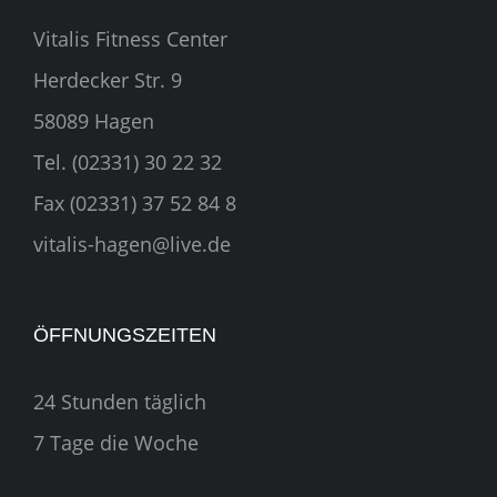
Vitalis Fitness Center
Herdecker Str. 9
58089 Hagen
Tel. (02331) 30 22 32
Fax (02331) 37 52 84 8
vitalis-hagen@live.de
ÖFFNUNGSZEITEN
24 Stunden täglich
7 Tage die Woche