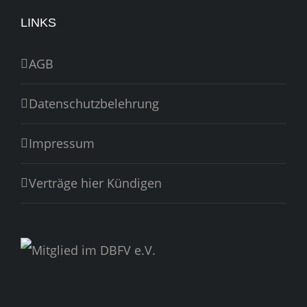
LINKS
AGB
Datenschutzbelehrung
Impressum
Verträge hier Kündigen